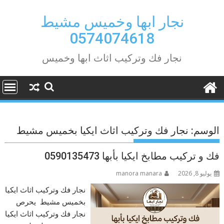
Ski
t
نجار ابها وخميس مشيط
conten
0574074618
نجار فك وتركيب اثاث ابها وخميس
الوسم:
نجار فك وتركيب اثاث ايكيا بخميس مشيط
فك و تركيب مطابخ ايكيا بأبها 0590135473
يوليو 8, 2026
manora manara
نجار فك وتركيب اثاث ايكيا
بخميس مشيط يحرص
نجار فك وتركيب اثاث ايكيا