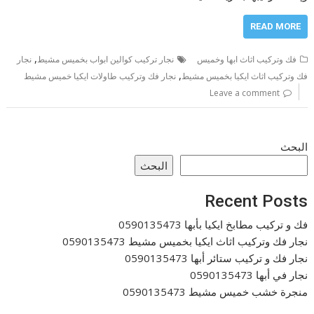
READ MORE
,
فك وتركيب اثاث ابها وخميس
نجار تركيب كوالين ابواب بخميس مشيط
نجار
,
فك وتركيب اثاث ايكيا بخميس مشيط
نجار فك وتركيب طاولات ايكيا خميس مشيط
Leave a comment
البحث
البحث
Recent Posts
فك و تركيب مطابخ ايكيا بأبها 0590135473
نجار فك وتركيب اثاث ايكيا بخميس مشيط 0590135473
نجار فك و تركيب ستائر أبها 0590135473
نجار في أبها 0590135473
منجرة خشب خميس مشيط 0590135473