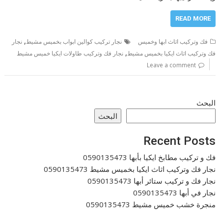
READ MORE
,
فك وتركيب اثاث ابها وخميس
نجار تركيب كوالين ابواب بخميس مشيط
نجار
,
فك وتركيب اثاث ايكيا بخميس مشيط
نجار فك وتركيب طاولات ايكيا خميس مشيط
Leave a comment
البحث
البحث
Recent Posts
فك و تركيب مطابخ ايكيا بأبها 0590135473
نجار فك وتركيب اثاث ايكيا بخميس مشيط 0590135473
نجار فك و تركيب ستائر أبها 0590135473
نجار في أبها 0590135473
منجرة خشب خميس مشيط 0590135473